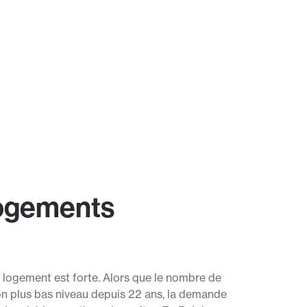
logements
 logement est forte. Alors que le nombre de
on plus bas niveau depuis 22 ans, la demande