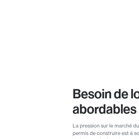
Besoin de 
abordables
La pression sur le marché du
permis de construire est à s